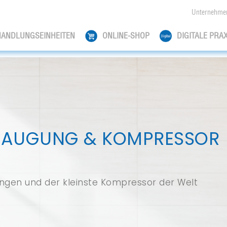
Unternehme
HANDLUNGSEINHEITEN
ONLINE-SHOP
DIGITALE PRAX
SAUGUNG & KOMPRESSOR
ungen und der kleinste Kompressor der Welt