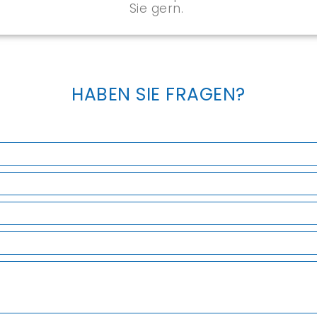
Sie gern.
HABEN SIE FRAGEN?