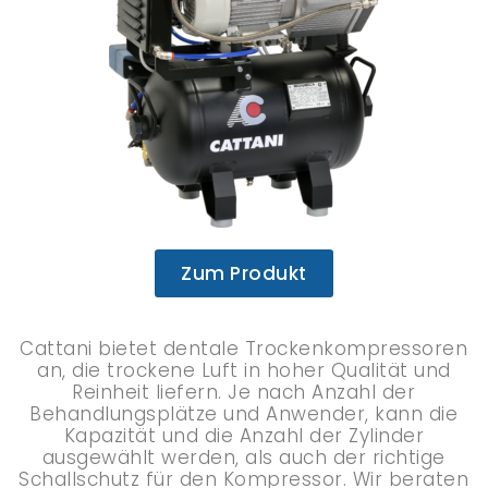
Zum Produkt
Cattani bietet dentale Trockenkompressoren
an, die trockene Luft in hoher Qualität und
Reinheit liefern. Je nach Anzahl der
Behandlungsplätze und Anwender, kann die
Kapazität und die Anzahl der Zylinder
ausgewählt werden, als auch der richtige
Schallschutz für den Kompressor. Wir beraten