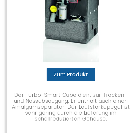
Zum Produkt
Der Turbo-Smart Cube dient zur Trocken-
und Nassabsaugung. Er enthält auch einen
Amalgamseparator. Der Lautstärkepegel ist
sehr gering durch die Lieferung im
schallreduzierten Gehäuse.