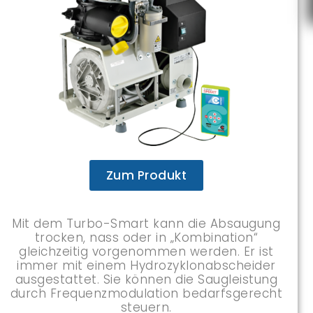
Zum Produkt
Mit dem Turbo-Smart kann die Absaugung
trocken, nass oder in „Kombination“
gleichzeitig vorgenommen werden. Er ist
immer mit einem Hydrozyklonabscheider
ausgestattet. Sie können die Saugleistung
durch Frequenzmodulation bedarfsgerecht
steuern.