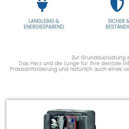
LANGLEBIG &
SICHER 
ENERGIESPAREND
BESTÄND
Zur Grundausrüstung 
Das Herz und die Lunge für Ihre dentale I
Praxisanforderung und natürlich auch eines v