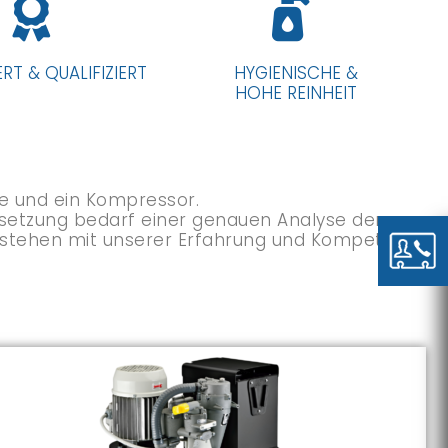
ERT & QUALIFIZIERT
HYGIENISCHE &
HOHE REINHEIT
e und ein Kompressor.
Umsetzung bedarf einer genauen Analyse der
ir stehen mit unserer Erfahrung und Kompetenz